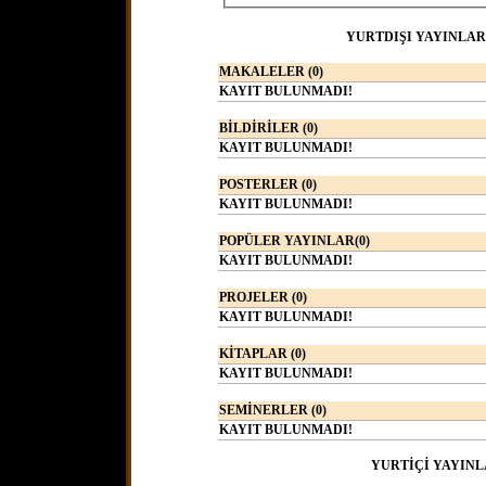
YURTDIŞI YAYINLAR
MAKALELER (0)
KAYIT BULUNMADI!
BİLDİRİLER (0)
KAYIT BULUNMADI!
POSTERLER (0)
KAYIT BULUNMADI!
POPÜLER YAYINLAR(0)
KAYIT BULUNMADI!
PROJELER (0)
KAYIT BULUNMADI!
KİTAPLAR (0)
KAYIT BULUNMADI!
SEMİNERLER (0)
KAYIT BULUNMADI!
YURTİÇİ YAYINL