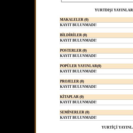
YURTDIŞI YAYINLAR
MAKALELER (0)
KAYIT BULUNMADI!
BİLDİRİLER (0)
KAYIT BULUNMADI!
POSTERLER (0)
KAYIT BULUNMADI!
POPÜLER YAYINLAR(0)
KAYIT BULUNMADI!
PROJELER (0)
KAYIT BULUNMADI!
KİTAPLAR (0)
KAYIT BULUNMADI!
SEMİNERLER (0)
KAYIT BULUNMADI!
YURTİÇİ YAYINL