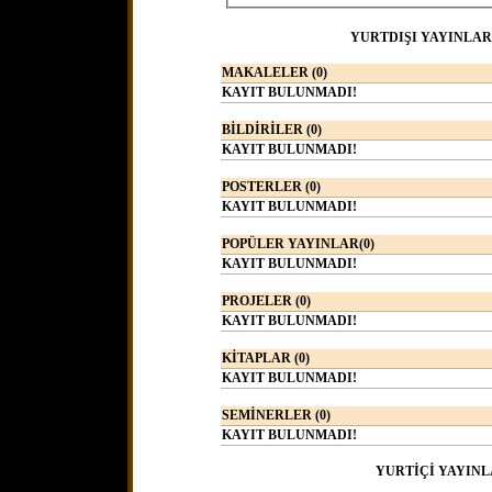
YURTDIŞI YAYINLAR
MAKALELER (0)
KAYIT BULUNMADI!
BİLDİRİLER (0)
KAYIT BULUNMADI!
POSTERLER (0)
KAYIT BULUNMADI!
POPÜLER YAYINLAR(0)
KAYIT BULUNMADI!
PROJELER (0)
KAYIT BULUNMADI!
KİTAPLAR (0)
KAYIT BULUNMADI!
SEMİNERLER (0)
KAYIT BULUNMADI!
YURTİÇİ YAYINL