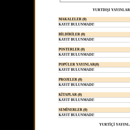
YURTDIŞI YAYINLAR
MAKALELER (0)
KAYIT BULUNMADI!
BİLDİRİLER (0)
KAYIT BULUNMADI!
POSTERLER (0)
KAYIT BULUNMADI!
POPÜLER YAYINLAR(0)
KAYIT BULUNMADI!
PROJELER (0)
KAYIT BULUNMADI!
KİTAPLAR (0)
KAYIT BULUNMADI!
SEMİNERLER (0)
KAYIT BULUNMADI!
YURTİÇİ YAYINL