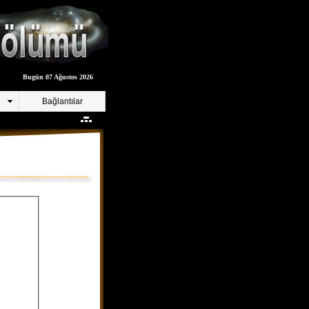
Bugün 07 Ağustos 2026
Bağlantılar