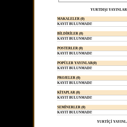
YURTDIŞI YAYINLAR
MAKALELER (0)
KAYIT BULUNMADI!
BİLDİRİLER (0)
KAYIT BULUNMADI!
POSTERLER (0)
KAYIT BULUNMADI!
POPÜLER YAYINLAR(0)
KAYIT BULUNMADI!
PROJELER (0)
KAYIT BULUNMADI!
KİTAPLAR (0)
KAYIT BULUNMADI!
SEMİNERLER (0)
KAYIT BULUNMADI!
YURTİÇİ YAYINL