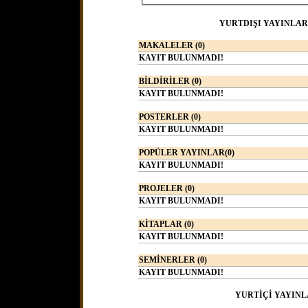
YURTDIŞI YAYINLAR
MAKALELER (0)
KAYIT BULUNMADI!
BİLDİRİLER (0)
KAYIT BULUNMADI!
POSTERLER (0)
KAYIT BULUNMADI!
POPÜLER YAYINLAR(0)
KAYIT BULUNMADI!
PROJELER (0)
KAYIT BULUNMADI!
KİTAPLAR (0)
KAYIT BULUNMADI!
SEMİNERLER (0)
KAYIT BULUNMADI!
YURTİÇİ YAYINL