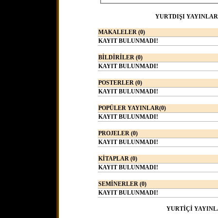
YURTDIŞI YAYINLAR
MAKALELER (0)
KAYIT BULUNMADI!
BİLDİRİLER (0)
KAYIT BULUNMADI!
POSTERLER (0)
KAYIT BULUNMADI!
POPÜLER YAYINLAR(0)
KAYIT BULUNMADI!
PROJELER (0)
KAYIT BULUNMADI!
KİTAPLAR (0)
KAYIT BULUNMADI!
SEMİNERLER (0)
KAYIT BULUNMADI!
YURTİÇİ YAYINL