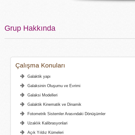
Grup Hakkında
Çalışma Konuları
Galaktik yapı
Galaksinin Oluşumu ve Evrimi
Galaksi Modelleri
Galaktik Kinematik ve Dinamik
Fotometrik Sistemler Arasındaki Dönüşümler
Uzaklık Kalibrasyonlari
Açık Yıldız Kümeleri