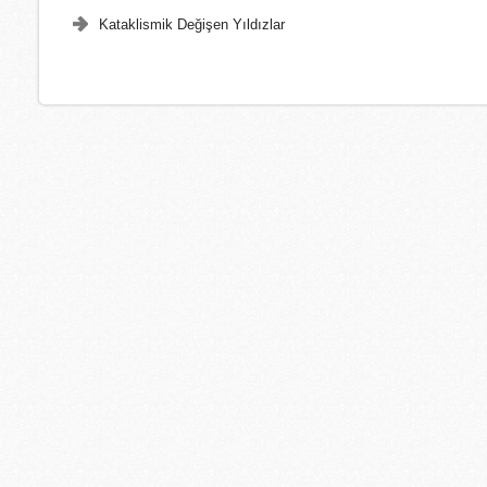
Kataklismik Değişen Yıldızlar