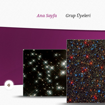
Ana Sayfa
Grup Üyeleri