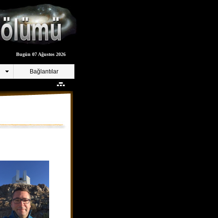
Bugün 07 Ağustos 2026
Bağlantılar