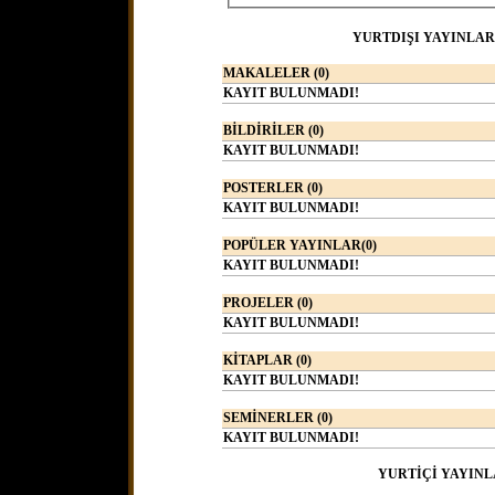
YURTDIŞI YAYINLAR
MAKALELER (0)
KAYIT BULUNMADI!
BİLDİRİLER (0)
KAYIT BULUNMADI!
POSTERLER (0)
KAYIT BULUNMADI!
POPÜLER YAYINLAR(0)
KAYIT BULUNMADI!
PROJELER (0)
KAYIT BULUNMADI!
KİTAPLAR (0)
KAYIT BULUNMADI!
SEMİNERLER (0)
KAYIT BULUNMADI!
YURTİÇİ YAYINL