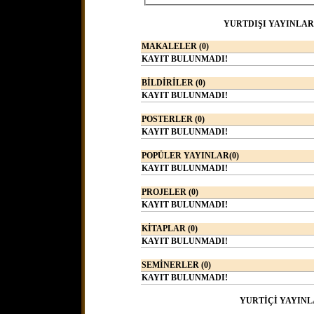
YURTDIŞI YAYINLAR
MAKALELER (0)
KAYIT BULUNMADI!
BİLDİRİLER (0)
KAYIT BULUNMADI!
POSTERLER (0)
KAYIT BULUNMADI!
POPÜLER YAYINLAR(0)
KAYIT BULUNMADI!
PROJELER (0)
KAYIT BULUNMADI!
KİTAPLAR (0)
KAYIT BULUNMADI!
SEMİNERLER (0)
KAYIT BULUNMADI!
YURTİÇİ YAYINL