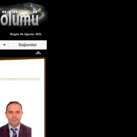
Bugün 06 Ağustos 2026
Bağlantılar